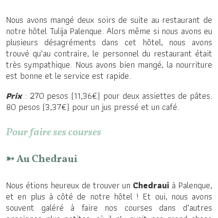
Nous avons mangé deux soirs de suite au restaurant de
notre hôtel Tulija Palenque. Alors même si nous avons eu
plusieurs désagréments dans cet hôtel, nous avons
trouvé qu’au contraire, le personnel du restaurant était
très sympathique. Nous avons bien mangé, la nourriture
est bonne et le service est rapide.
Prix
: 270 pesos (11,36€) pour deux assiettes de pâtes.
80 pesos (3,37€) pour un jus pressé et un café.
Pour faire ses courses
➳ Au Chedraui
Nous étions heureux de trouver un
Chedraui
à Palenque,
et en plus à côté de notre hôtel ! Et oui, nous avons
souvent galéré à faire nos courses dans d’autres