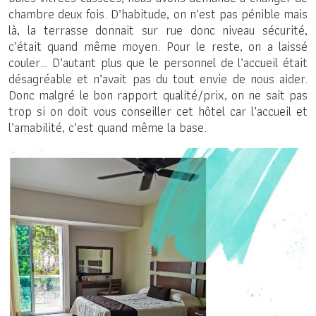
chambre deux fois. D’habitude, on n’est pas pénible mais
là, la terrasse donnait sur rue donc niveau sécurité,
c’était quand même moyen. Pour le reste, on a laissé
couler… D’autant plus que le personnel de l’accueil était
désagréable et n’avait pas du tout envie de nous aider.
Donc malgré le bon rapport qualité/prix, on ne sait pas
trop si on doit vous conseiller cet hôtel car l’accueil et
l’amabilité, c’est quand même la base.