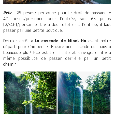
Prix
: 25 pesos/ personne pour le droit de passage +
40 pesos/personne pour l’entrée, soit 65 pesos
(2,74€)/personne. Il y a des toilettes à l’entrée, il faut
passer par une petite boutique.
Dernier arrêt à
la cascade de Misol Ha
avant notre
départ pour Campeche. Encore une cascade qui nous a
beaucoup plu ! Elle est très haute et sauvage, et il y a
même possibilité de passer derrière par un petit
chemin.