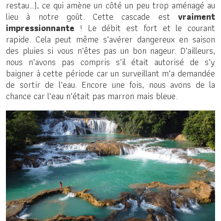
restau…), ce qui amène un côté un peu trop aménagé au
lieu à notre goût. Cette cascade est
vraiment
impressionnante
! Le débit est fort et le courant
rapide. Cela peut même s’avérer dangereux en saison
des pluies si vous n’êtes pas un bon nageur. D’ailleurs,
nous n’avons pas compris s’il était autorisé de s’y
baigner à cette période car un surveillant m’a demandée
de sortir de l’eau. Encore une fois, nous avons de la
chance car l’eau n’était pas marron mais bleue.