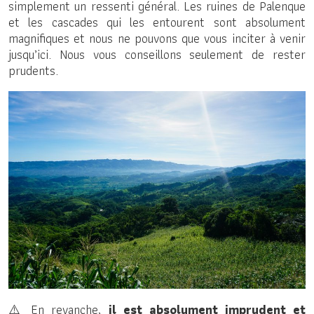
simplement un ressenti général. Les ruines de Palenque
et les cascades qui les entourent sont absolument
magnifiques et nous ne pouvons que vous inciter à venir
jusqu’ici. Nous vous conseillons seulement de rester
prudents.
⚠️ En revanche,
il est absolument imprudent et