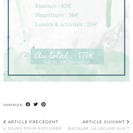
PARTAGER:
ARTICLE PRÉCÉDENT
ARTICLE SUIVANT
4 JOURS POUR EXPLORER
BACALAR, LA LAGUNE AUX 7