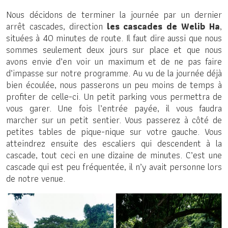
Nous décidons de terminer la journée par un dernier
arrêt cascades, direction
les cascades de Welib Ha
,
situées à 40 minutes de route. Il faut dire aussi que nous
sommes seulement deux jours sur place et que nous
avons envie d’en voir un maximum et de ne pas faire
d’impasse sur notre programme. Au vu de la journée déjà
bien écoulée, nous passerons un peu moins de temps à
profiter de celle-ci. Un petit parking vous permettra de
vous garer. Une fois l’entrée payée, il vous faudra
marcher sur un petit sentier. Vous passerez à côté de
petites tables de pique-nique sur votre gauche. Vous
atteindrez ensuite des escaliers qui descendent à la
cascade, tout ceci en une dizaine de minutes. C’est une
cascade qui est peu fréquentée, il n’y avait personne lors
de notre venue.