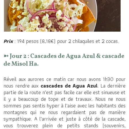
Prix
: 194 pesos (8,18€) pour 2 chilaquiles et 2 cocas.
➳ Jour 2 : Cascades de Agua Azul & cascade
de Misol Ha.
Réveil aux aurores ce matin car nous avons 1h30 pour
nous rendre aux
cascades de Agua Azul
. La dernière
partie de la route n’est pas facile car elle est sinueuse et
il y a beaucoup de tope et de travaux. Nous ne nous
sommes pas sentis hyper à l’aise avec les habitants des
montagnes qui ne nous regardaient pas de manière
sympathique. A l’arrivée et juste à côté de la cascade,
vous trouverez plein de petits stands (souvenirs,