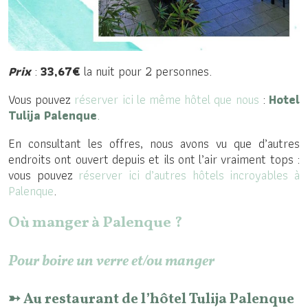
Prix
:
33,67€
la nuit pour 2 personnes.
Vous pouvez
réserver ici le même hôtel que nous
:
Hotel
Tulija Palenque
.
En consultant les offres, nous avons vu que d’autres
endroits ont ouvert depuis et ils ont l’air vraiment tops :
vous pouvez
réserver ici d’autres hôtels incroyables à
Palenque
.
Où manger à Palenque ?
Pour boire un verre et/ou manger
➳ Au restaurant de
l’hôtel
Tulija Palenque