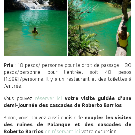
Prix
: 10 pesos/ personne pour le droit de passage + 30
pesos/personne pour l’entrée, soit 40 pesos
(1,68€)/personne. Il y a un restaurant et des toilettes à
l’entrée.
Vous pouvez
réserver ici
votre visite guidée d’une
demi-journée des cascades de Roberto Barrios
.
Sinon, vous pouvez aussi choisir de
coupler les visites
des ruines de Palanque et des cascades de
Roberto Barrios
en réservant ici
votre excursion.