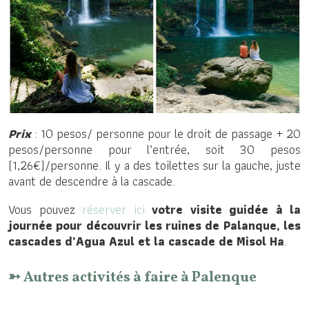
Prix
: 10 pesos/ personne pour le droit de passage + 20
pesos/personne pour l’entrée, soit 30 pesos
(1,26€)/personne. Il y a des toilettes sur la gauche, juste
avant de descendre à la cascade.
Vous pouvez
réserver ici
votre visite guidée à la
journée pour découvrir les ruines de Palanque, les
cascades d’Agua Azul et la cascade de Misol Ha
.
➳ Autres activités à faire à Palenque