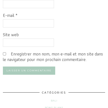
E-mail
*
Site web
Enregistrer mon nom, mon e-mail et mon site dans
le navigateur pour mon prochain commentaire.
CATÉGORIES
BALI
BONS PLANS